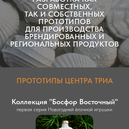
СОВМЕСТНЫХ,
ТАК И СОБСТВЕННЫХ
ПРОТОТИПОВ
ДЛЯ ПРОИЗВОДСТВА
БРЕНДИРОВАННЫХ И
РЕГИОНАЛЬНЫХ ПРОДУКТОВ
ПРОТОТИПЫ ЦЕНТРА ТРИА
Коллекция "Босфор Восточный"
первая серия Новогодней ёлочной игрушки