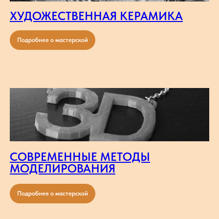
ХУДОЖЕСТВЕННАЯ КЕРАМИКА
Подробнее о мастерской
СОВРЕМЕННЫЕ МЕТОДЫ
МОДЕЛИРОВАНИЯ
Подробнее о мастерской