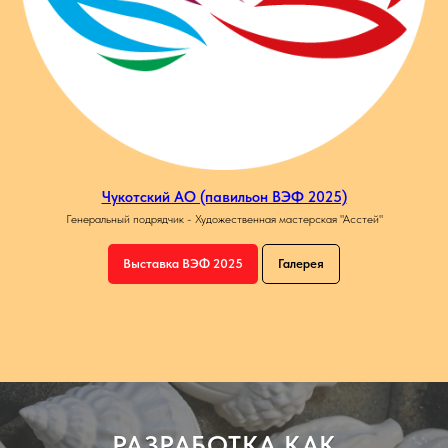
Чукотский АО (павильон ВЭФ 2025)
Генеральный подрядчик - Художественная мастерская "Асстей"
Выставка ВЭФ 2025
Галерея
РАЗРАБОТКА КАК