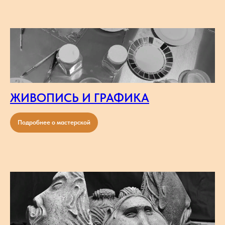
ЖИВОПИСЬ И ГРАФИКА
Подробнее о мастерской