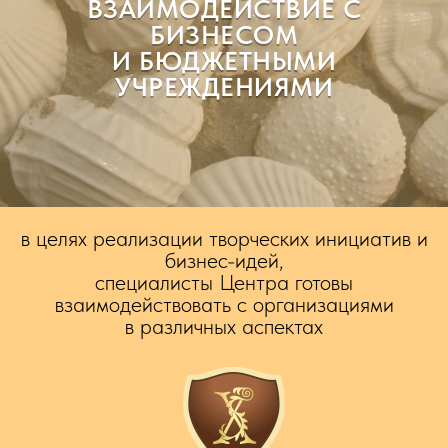
ВЗАИМОДЕЙСТВИЕ С
БИЗНЕСОМ
И БЮДЖЕТНЫМИ
УЧРЕЖДЕНИЯМИ
в целях реализации творческих инициатив и
бизнес-идей,
специалисты Центра готовы
взаимодействовать с организациями
в различных аспектах