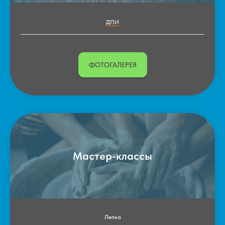
ДПИ
ФОТОГАЛЕРЕЯ
Мастер-классы
Лепка