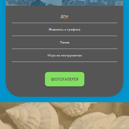
ДПИ
Живопись и графика
Пение
Игра на инструментах
ФОТОГАЛЕРЕЯ