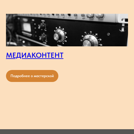
МЕДИАКОНТЕНТ
Подробнее о мастерской