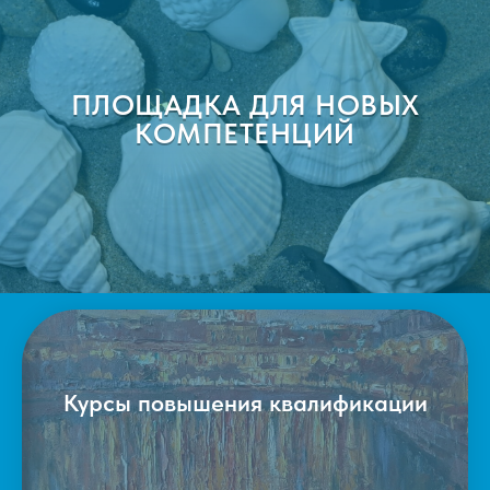
ПЛОЩАДКА ДЛЯ НОВЫХ
КОМПЕТЕНЦИЙ
Курсы повышения квалификации