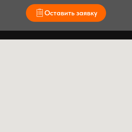
Оставить заявку