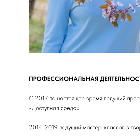
ПРОФЕССИОНАЛЬНАЯ ДЕЯТЕЛЬНОС
С 2017 по настоящее время ведущий прое
«Доступная среда»
2014-2019 ведущий мастер-классов в тв