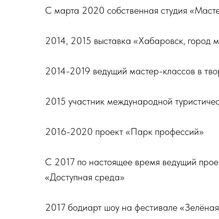
С марта 2020 собственная студия «Маст
2014, 2015 выставка «Хабаровск, город 
2014-2019 ведущий мастер-классов в тв
2015 участник международной туристическ
2016-2020 проект «Парк профессий»
С 2017 по настоящее время ведущий прое
«Доступная среда»
2017 бодиарт шоу на фестивале «Зелёна