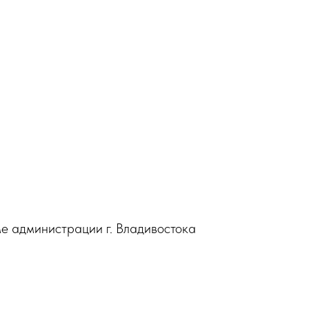
е администрации г. Владивостока